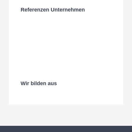
Referenzen Unternehmen
Wir bilden aus