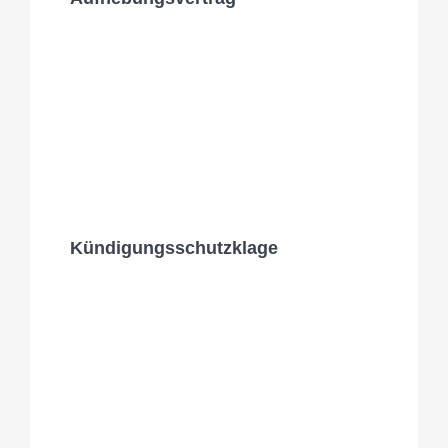
Kündigungsschutzklage