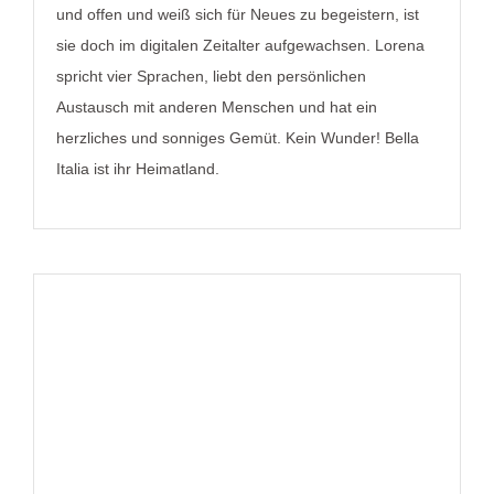
und offen und weiß sich für Neues zu begeistern, ist
sie doch im digitalen Zeitalter aufgewachsen. Lorena
spricht vier Sprachen, liebt den persönlichen
Austausch mit anderen Menschen und hat ein
herzliches und sonniges Gemüt. Kein Wunder! Bella
Italia ist ihr Heimatland.