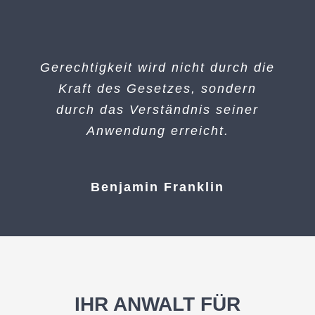
Gerechtigkeit wird nicht durch die
Kraft des Gesetzes, sondern
durch das Verständnis seiner
Anwendung erreicht.
Benjamin Franklin
IHR ANWALT FÜR