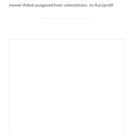
meiner Arbeit ausgezeichnet unterstützen, im Kurzprofil: