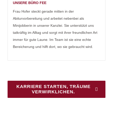
UNSERE BÜRO FEE
Frau Hofer steckt gerade mitten in der
Abiturvorbereitung und arbeitet nebenbei als
Minijobberin in unserer Kanzlei. Sie unterstützt uns
tatkräftig im Alltag und sorgt mit ihrer freundlichen Art
immer für gute Laune. Im Team ist sie eine echte
Bereicherung und hilft dort, wo sie gebraucht wird.
KARRIERE STARTEN, TRÄUME
VERWIRKLICHEN.