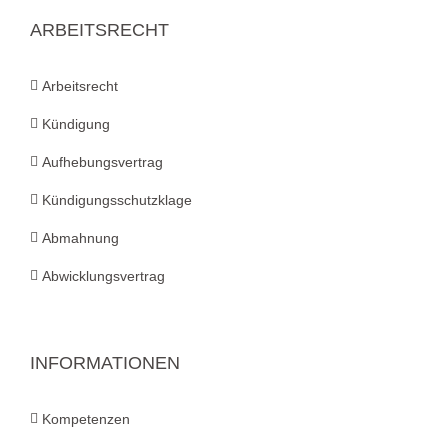
ARBEITSRECHT
Arbeitsrecht
Kündigung
Aufhebungsvertrag
Kündigungsschutzklage
Abmahnung
Abwicklungsvertrag
INFORMATIONEN
Kompetenzen