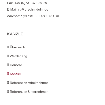
Fax:
+49 (0)731 37 959-29
E-Mail:
ra@drschmidulm.de
Adresse:
Syrlinstr. 30 D-89073 Ulm
KANZLEI
Über mich
Werdegang
Honorar
Kanzlei
Referenzen Arbeitnehmer
Referenzen Unternehmen