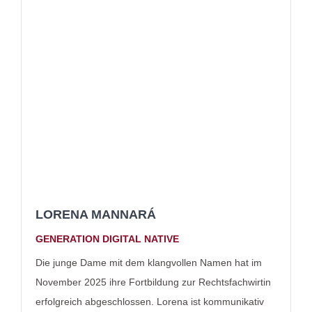
LORENA MANNARÁ
GENERATION DIGITAL NATIVE
Die junge Dame mit dem klangvollen Namen hat im
November 2025 ihre Fortbildung zur Rechtsfachwirtin
erfolgreich abgeschlossen. Lorena ist kommunikativ