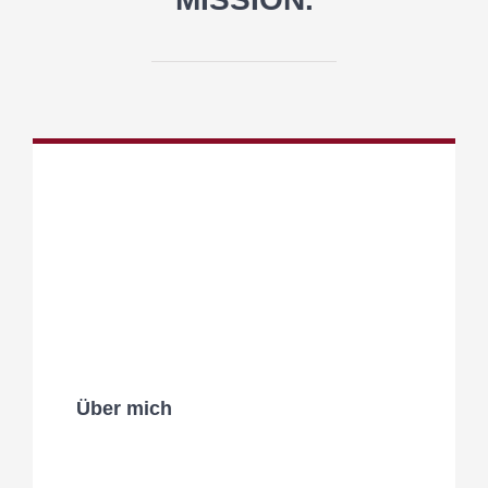
Über mich