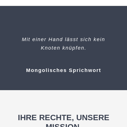
Mit einer Hand lässt sich kein
Knoten knüpfen.
Mongolisches Sprichwort
IHRE RECHTE, UNSERE
MISSION.