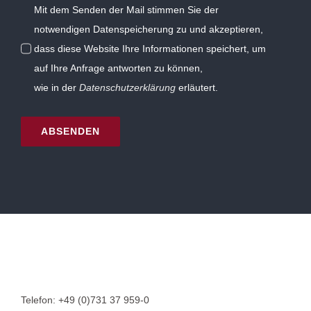
Mit dem Senden der Mail stimmen Sie der
notwendigen Datenspeicherung zu und akzeptieren,
dass diese Website Ihre Informationen speichert, um
auf Ihre Anfrage antworten zu können,
wie in der
Datenschutzerklärung
erläutert.
ABSENDEN
Telefon:
+49 (0)731 37 959-0