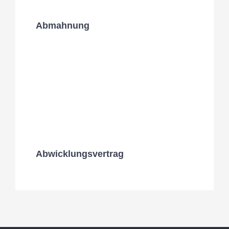
Abmahnung
Abwicklungsvertrag