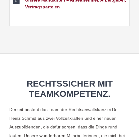
Unsere Mandanten – Arbeitnehmer, Arbeitgeber,
Vertragsparteien
RECHTSSICHER MIT
TEAMKOMPETENZ.
Derzeit besteht das Team der Rechtsanwaltskanzlei Dr.
Heinz Schmid aus zwei Vollzeitkräften und einer neuen
Auszubildenden, die dafür sorgen, dass die Dinge rund
laufen. Unsere wunderbaren Mitarbeiterinnen, die mich bei