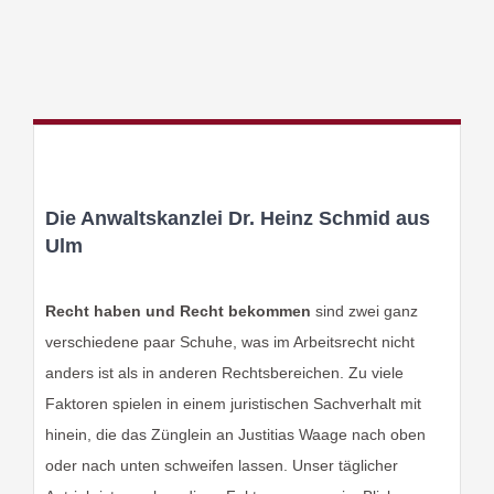
Die Anwaltskanzlei Dr. Heinz Schmid aus
Ulm
Recht haben und Recht bekommen
sind zwei ganz
verschiedene paar Schuhe, was im Arbeitsrecht nicht
anders ist als in anderen Rechtsbereichen. Zu viele
Faktoren spielen in einem juristischen Sachverhalt mit
hinein, die das Zünglein an Justitias Waage nach oben
oder nach unten schweifen lassen. Unser täglicher