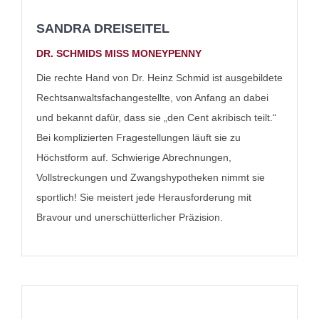
SANDRA DREISEITEL
DR. SCHMIDS MISS MONEYPENNY
Die rechte Hand von Dr. Heinz Schmid ist ausgebildete
Rechtsanwaltsfachangestellte, von Anfang an dabei
und bekannt dafür, dass sie „den Cent akribisch teilt.“
Bei komplizierten Fragestellungen läuft sie zu
Höchstform auf. Schwierige Abrechnungen,
Vollstreckungen und Zwangshypotheken nimmt sie
sportlich! Sie meistert jede Herausforderung mit
Bravour und unerschütterlicher Präzision.