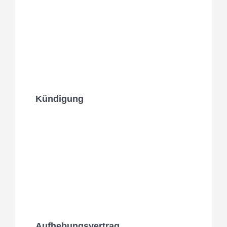
Kündigung
Aufhebungsvertrag