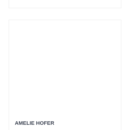
AMELIE HOFER