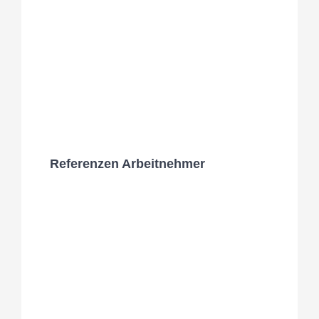
Referenzen Arbeitnehmer