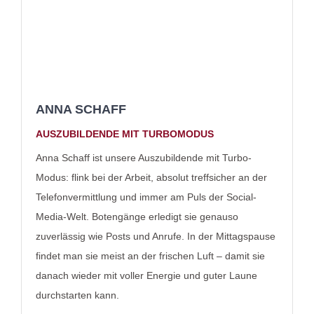
ANNA SCHAFF
AUSZUBILDENDE MIT TURBOMODUS
Anna Schaff ist unsere Auszubildende mit Turbo-
Modus: flink bei der Arbeit, absolut treffsicher an der
Telefonvermittlung und immer am Puls der Social-
Media-Welt. Botengänge erledigt sie genauso
zuverlässig wie Posts und Anrufe. In der Mittagspause
findet man sie meist an der frischen Luft – damit sie
danach wieder mit voller Energie und guter Laune
durchstarten kann.