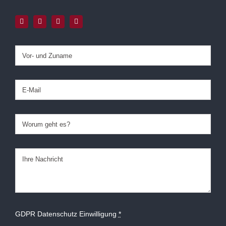
GDPR Datenschutz Einwilligung
*