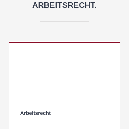
ARBEITSRECHT.
Arbeitsrecht