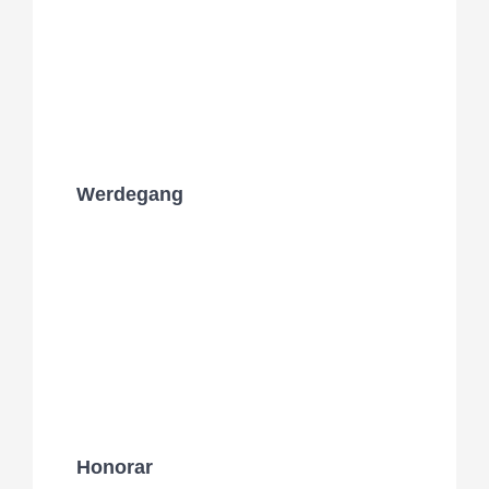
Werdegang
Honorar