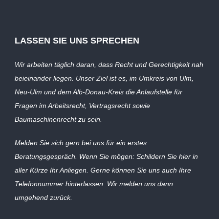
LASSEN SIE UNS SPRECHEN
Wir arbeiten täglich daran, dass Recht und Gerechtigkeit nah
beieinander liegen. Unser Ziel ist es, im Umkreis von Ulm,
Neu-Ulm und dem Alb-Donau-Kreis die Anlaufstelle für
Fragen im Arbeitsrecht, Vertragsrecht sowie
Baumaschinenrecht zu sein.
Melden Sie sich gern bei uns für ein erstes
Beratungsgespräch. Wenn Sie mögen: Schildern Sie hier in
aller Kürze Ihr Anliegen. Gerne können Sie uns auch Ihre
Telefonnummer hinterlassen. Wir melden uns dann
umgehend zurück.