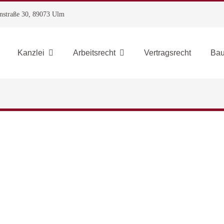
instraße 30, 89073 Ulm
Kanzlei
Arbeitsrecht
Vertragsrecht
Bau