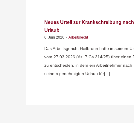
Neues Urteil zur Krankschreibung nach
Urlaub
6. Juni 2026
·
Arbeitsrecht
Das Arbeitsgericht Heilbronn hatte in seinem Urt
vom 27.03.2026 (Az. 7 Ca 314/25) über einen F
zu entscheiden, in dem ein Arbeitnehmer nach
seinem genehmigten Urlaub für[...]