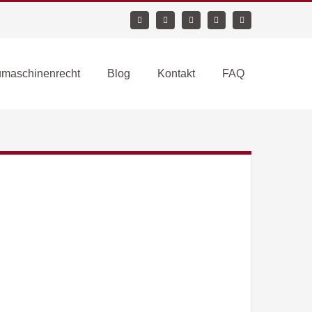
maschinenrecht
Blog
Kontakt
FAQ